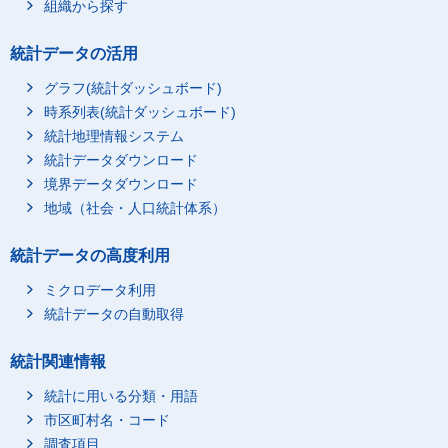
組織から探す
統計データの活用
グラフ(統計ダッシュボード)
時系列表(統計ダッシュボード)
統計地理情報システム
統計データダウンロード
境界データダウンロード
地域（社会・人口統計体系）
統計データの高度利用
ミクロデータ利用
統計データの自動取得
統計関連情報
統計に用いる分類・用語
市区町村名・コード
調査項目