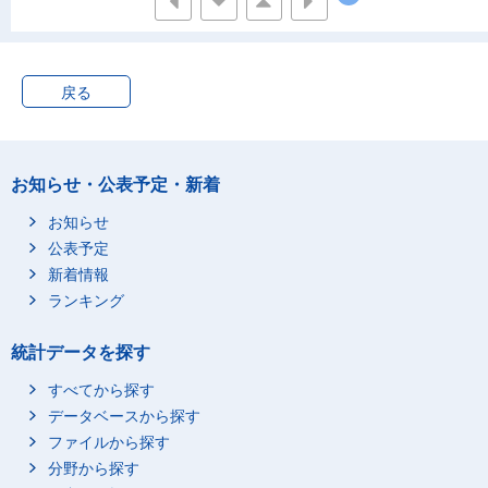
戻る
お知らせ・公表予定・新着
お知らせ
公表予定
新着情報
ランキング
統計データを探す
すべてから探す
データベースから探す
ファイルから探す
分野から探す