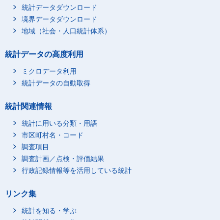
統計データダウンロード
境界データダウンロード
地域（社会・人口統計体系）
統計データの高度利用
ミクロデータ利用
統計データの自動取得
統計関連情報
統計に用いる分類・用語
市区町村名・コード
調査項目
調査計画／点検・評価結果
行政記録情報等を活用している統計
リンク集
統計を知る・学ぶ