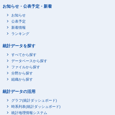
お知らせ・公表予定・新着
お知らせ
公表予定
新着情報
ランキング
統計データを探す
すべてから探す
データベースから探す
ファイルから探す
分野から探す
組織から探す
統計データの活用
グラフ(統計ダッシュボード)
時系列表(統計ダッシュボード)
統計地理情報システム