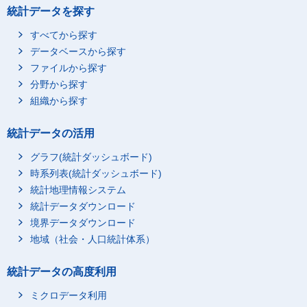
統計データを探す
すべてから探す
データベースから探す
ファイルから探す
分野から探す
組織から探す
統計データの活用
グラフ(統計ダッシュボード)
時系列表(統計ダッシュボード)
統計地理情報システム
統計データダウンロード
境界データダウンロード
地域（社会・人口統計体系）
統計データの高度利用
ミクロデータ利用