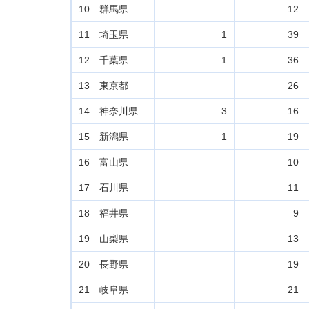
10 群馬県
12
11 埼玉県
1
39
12 千葉県
1
36
13 東京都
26
14 神奈川県
3
16
15 新潟県
1
19
16 富山県
10
17 石川県
11
18 福井県
9
19 山梨県
13
20 長野県
19
21 岐阜県
21