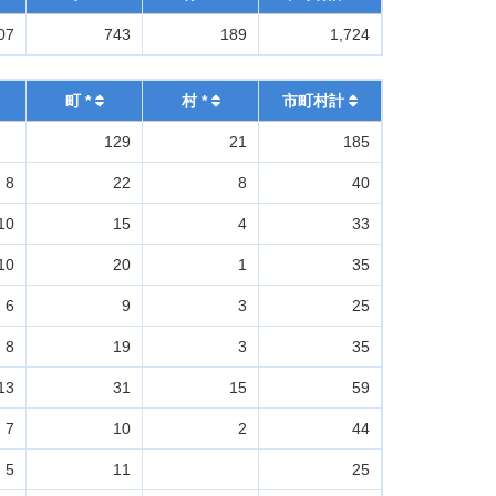
07
743
189
1,724
町 *
村 *
市町村計
129
21
185
8
22
8
40
10
15
4
33
10
20
1
35
6
9
3
25
8
19
3
35
13
31
15
59
7
10
2
44
5
11
25