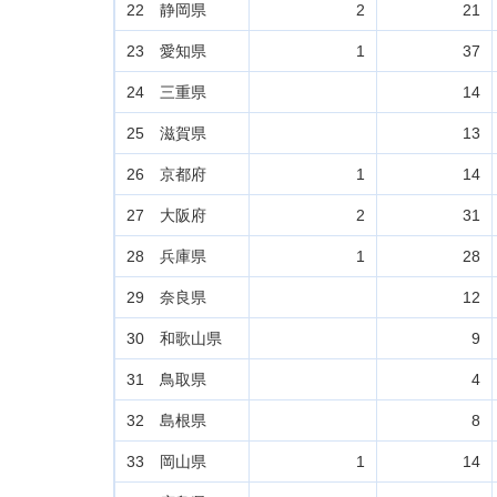
22 静岡県
2
21
23 愛知県
1
37
24 三重県
14
25 滋賀県
13
26 京都府
1
14
27 大阪府
2
31
28 兵庫県
1
28
29 奈良県
12
30 和歌山県
9
31 鳥取県
4
32 島根県
8
33 岡山県
1
14