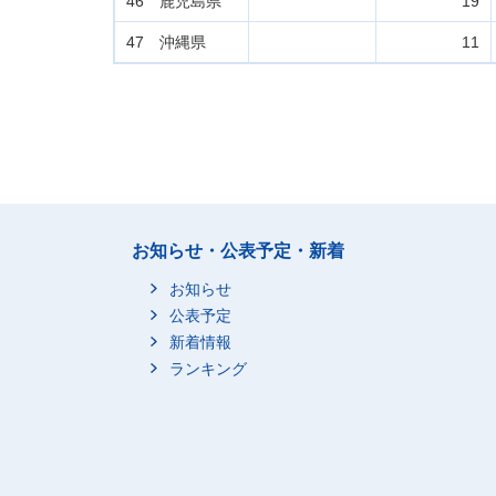
46 鹿児島県
19
47 沖縄県
11
お知らせ・公表予定・新着
お知らせ
公表予定
新着情報
ランキング