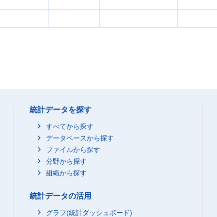
統計データを探す
すべてから探す
データベースから探す
ファイルから探す
分野から探す
組織から探す
統計データの活用
グラフ(統計ダッシュボード)