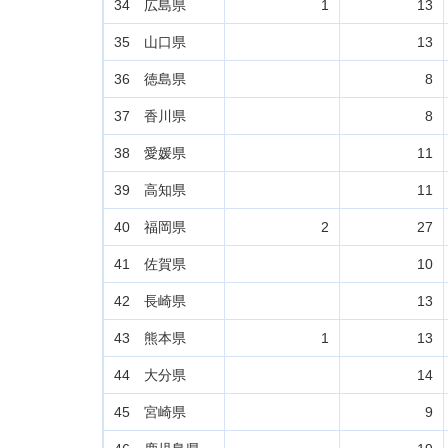
34 広島県
1
13
35 山口県
13
36 徳島県
8
37 香川県
8
38 愛媛県
11
39 高知県
11
40 福岡県
2
27
41 佐賀県
10
42 長崎県
13
43 熊本県
1
13
44 大分県
14
45 宮崎県
9