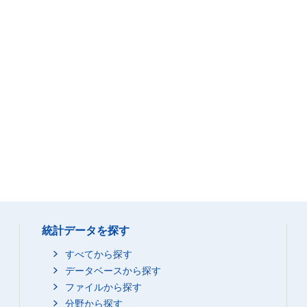
統計データを探す
すべてから探す
データベースから探す
ファイルから探す
分野から探す