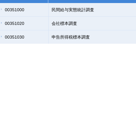
00351000
民間給与実態統計調査
00351020
会社標本調査
00351030
申告所得税標本調査