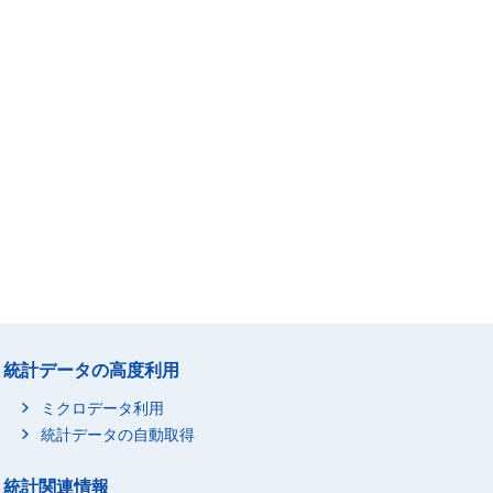
統計データの高度利用
ミクロデータ利用
統計データの自動取得
統計関連情報