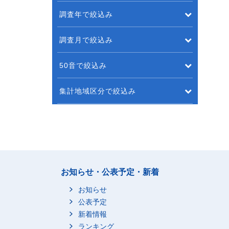
調査年で絞込み
調査月で絞込み
50音で絞込み
集計地域区分で絞込み
お知らせ・公表予定・新着
お知らせ
公表予定
新着情報
ランキング