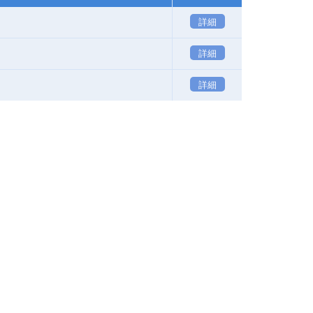
詳細
詳細
詳細