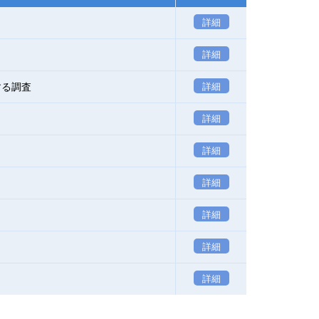
詳細
詳細
する調査
詳細
詳細
詳細
詳細
詳細
詳細
詳細