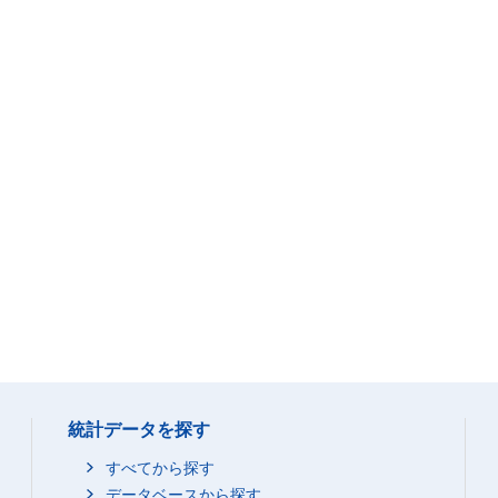
統計データを探す
すべてから探す
データベースから探す