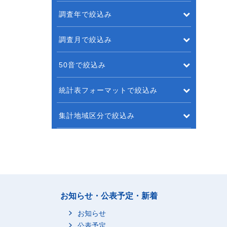
調査年で絞込み
調査月で絞込み
50音で絞込み
統計表フォーマットで絞込み
集計地域区分で絞込み
お知らせ・公表予定・新着
お知らせ
公表予定