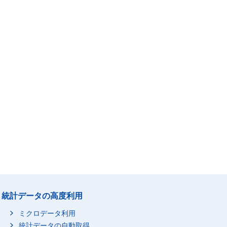
統計データの高度利用
ミクロデータ利用
統計データの自動取得