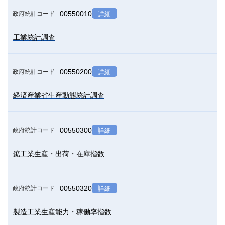
00550010
政府統計コード
詳細
工業統計調査
00550200
政府統計コード
詳細
経済産業省生産動態統計調査
00550300
政府統計コード
詳細
鉱工業生産・出荷・在庫指数
00550320
政府統計コード
詳細
製造工業生産能力・稼働率指数