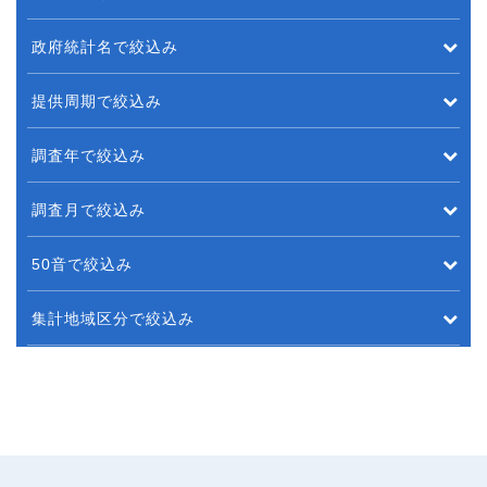
政府統計名で絞込み
提供周期で絞込み
調査年で絞込み
調査月で絞込み
50音で絞込み
集計地域区分で絞込み