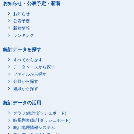
お知らせ・公表予定・新着
お知らせ
公表予定
新着情報
ランキング
統計データを探す
すべてから探す
データベースから探す
ファイルから探す
分野から探す
組織から探す
統計データの活用
グラフ(統計ダッシュボード)
時系列表(統計ダッシュボード)
統計地理情報システム