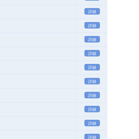
詳細
詳細
詳細
詳細
詳細
詳細
詳細
詳細
詳細
詳細