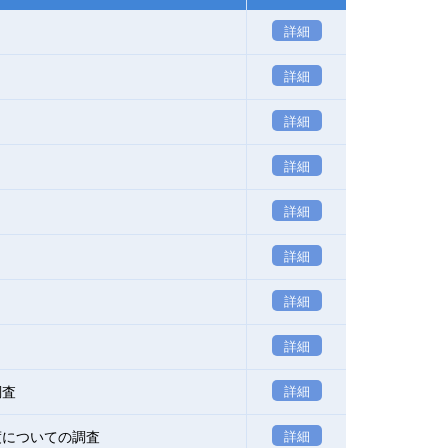
詳細
詳細
詳細
詳細
詳細
詳細
詳細
詳細
調査
詳細
度についての調査
詳細