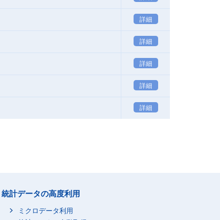
詳細
詳細
詳細
詳細
詳細
統計データの高度利用
ミクロデータ利用