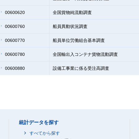
00600620
全国貨物純流動調査
00600760
船員異動状況調査
00600770
船員単位労働組合基本調査
00600780
全国輸出入コンテナ貨物流動調査
00600880
設備工事業に係る受注高調査
統計データを探す
すべてから探す