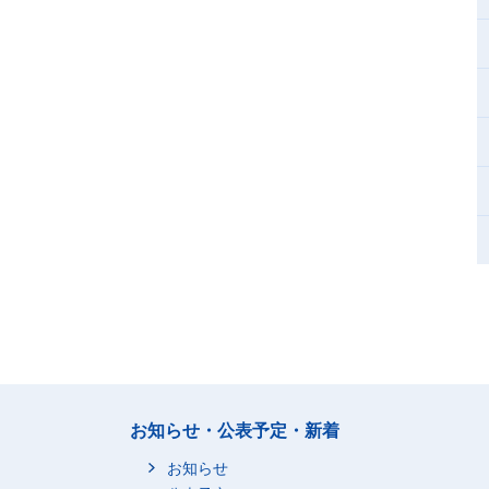
お知らせ・公表予定・新着
お知らせ