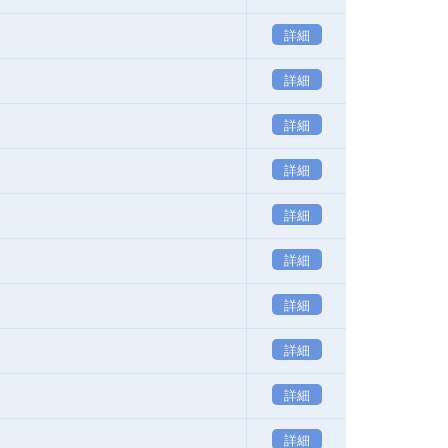
詳細
詳細
詳細
詳細
詳細
詳細
詳細
詳細
詳細
詳細