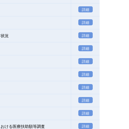
詳細
詳細
り状況
詳細
詳細
詳細
詳細
詳細
詳細
詳細
における医療扶助額等調査
詳細