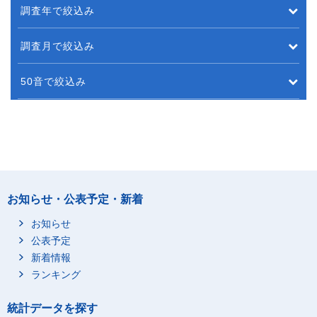
調査年で絞込み
調査月で絞込み
50音で絞込み
お知らせ・公表予定・新着
お知らせ
公表予定
新着情報
ランキング
統計データを探す