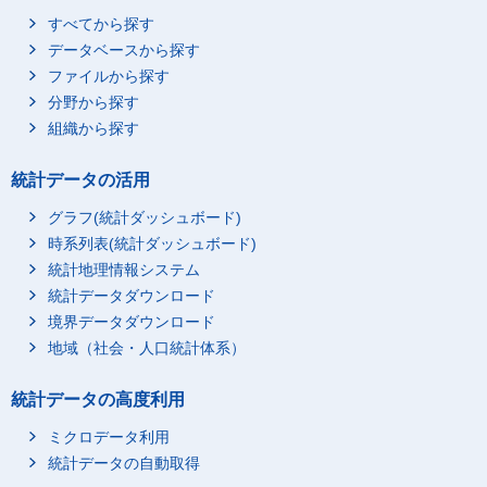
すべてから探す
データベースから探す
ファイルから探す
分野から探す
組織から探す
統計データの活用
グラフ(統計ダッシュボード)
時系列表(統計ダッシュボード)
統計地理情報システム
統計データダウンロード
境界データダウンロード
地域（社会・人口統計体系）
統計データの高度利用
ミクロデータ利用
統計データの自動取得