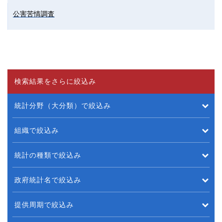
公害苦情調査
検索結果をさらに絞込み
統計分野（大分類）で絞込み
組織で絞込み
統計の種類で絞込み
政府統計名で絞込み
提供周期で絞込み