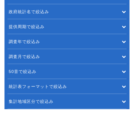
政府統計名で絞込み
提供周期で絞込み
調査年で絞込み
調査月で絞込み
50音で絞込み
統計表フォーマットで絞込み
集計地域区分で絞込み