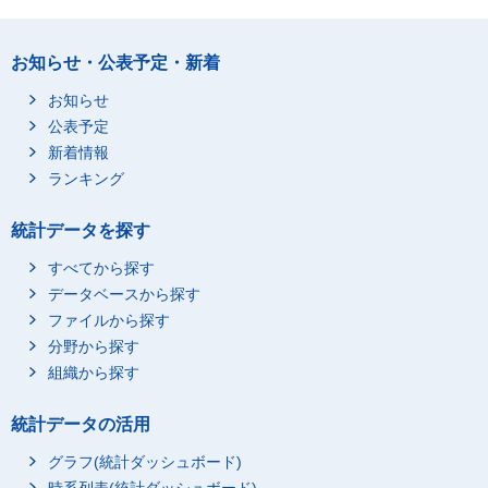
お知らせ・公表予定・新着
お知らせ
公表予定
新着情報
ランキング
統計データを探す
すべてから探す
データベースから探す
ファイルから探す
分野から探す
組織から探す
統計データの活用
グラフ(統計ダッシュボード)