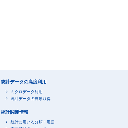
統計データの高度利用
ミクロデータ利用
統計データの自動取得
統計関連情報
統計に用いる分類・用語