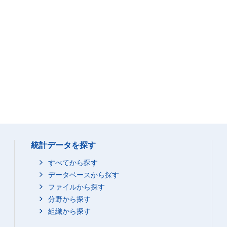
統計データを探す
すべてから探す
データベースから探す
ファイルから探す
分野から探す
組織から探す