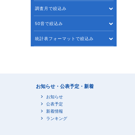
調査月で絞込み
50音で絞込み
統計表フォーマットで絞込み
お知らせ・公表予定・新着
お知らせ
公表予定
新着情報
ランキング