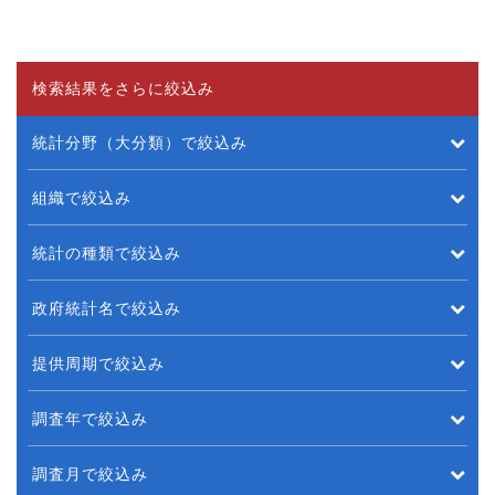
検索結果をさらに絞込み
統計分野（大分類）で絞込み
組織で絞込み
統計の種類で絞込み
政府統計名で絞込み
提供周期で絞込み
調査年で絞込み
調査月で絞込み