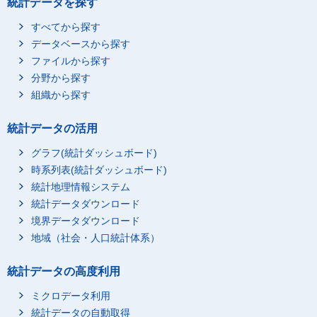
統計データを探す
すべてから探す
データベースから探す
ファイルから探す
分野から探す
組織から探す
統計データの活用
グラフ(統計ダッシュボード)
時系列表(統計ダッシュボード)
統計地理情報システム
統計データダウンロード
境界データダウンロード
地域（社会・人口統計体系）
統計データの高度利用
ミクロデータ利用
統計データの自動取得