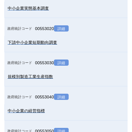
中小企業実態基本調査
00553020
政府統計コード
詳細
下請中小企業短期動向調査
00553030
政府統計コード
詳細
規模別製造工業生産指数
00553040
政府統計コード
詳細
中小企業の経営指標
00553050
政府統計コード
詳細