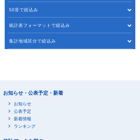
50音で絞込み
統計表フォーマットで絞込み
集計地域区分で絞込み
お知らせ・公表予定・新着
お知らせ
公表予定
新着情報
ランキング