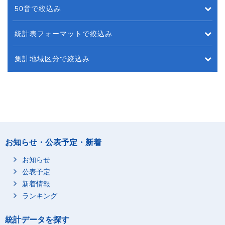
50音で絞込み
統計表フォーマットで絞込み
集計地域区分で絞込み
お知らせ・公表予定・新着
お知らせ
公表予定
新着情報
ランキング
統計データを探す