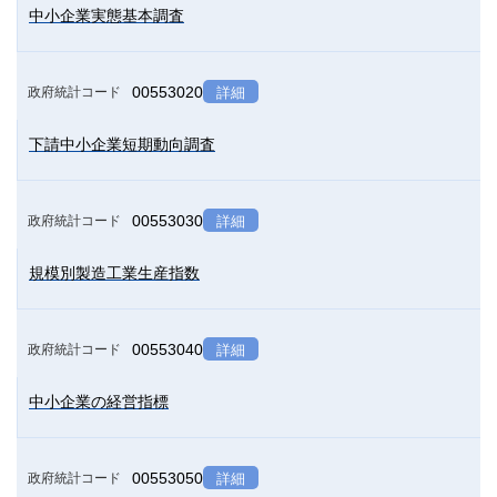
中小企業実態基本調査
00553020
政府統計コード
詳細
下請中小企業短期動向調査
00553030
政府統計コード
詳細
規模別製造工業生産指数
00553040
政府統計コード
詳細
中小企業の経営指標
00553050
政府統計コード
詳細