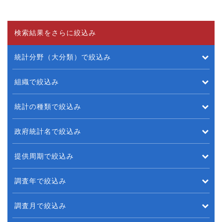
検索結果をさらに絞込み
統計分野（大分類）で絞込み
組織で絞込み
統計の種類で絞込み
政府統計名で絞込み
提供周期で絞込み
調査年で絞込み
調査月で絞込み