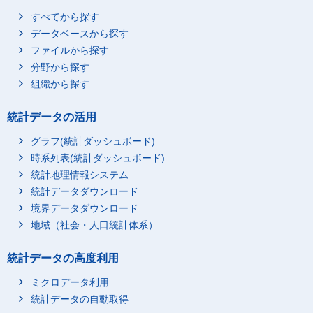
すべてから探す
データベースから探す
ファイルから探す
分野から探す
組織から探す
統計データの活用
グラフ(統計ダッシュボード)
時系列表(統計ダッシュボード)
統計地理情報システム
統計データダウンロード
境界データダウンロード
地域（社会・人口統計体系）
統計データの高度利用
ミクロデータ利用
統計データの自動取得