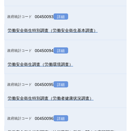
00450093
政府統計コード
詳細
労働安全衛生特別調査（労働安全衛生基本調査）
00450094
政府統計コード
詳細
労働安全衛生調査（労働環境調査）
00450095
政府統計コード
詳細
労働安全衛生特別調査（労働者健康状況調査）
00450096
政府統計コード
詳細