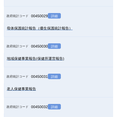
00450029
政府統計コード
詳細
母体保護統計報告（優生保護統計報告）
00450030
政府統計コード
詳細
地域保健事業報告(保健所運営報告)
00450031
政府統計コード
詳細
老人保健事業報告
00450032
政府統計コード
詳細