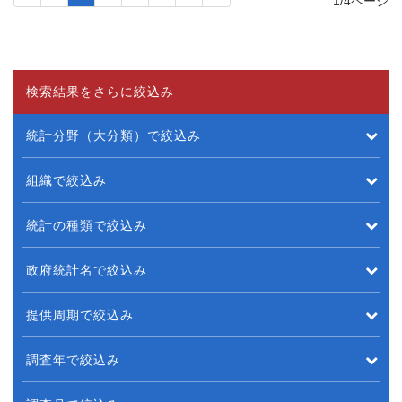
1/4ページ
検索結果をさらに絞込み
統計分野（大分類）で絞込み
組織で絞込み
統計の種類で絞込み
政府統計名で絞込み
提供周期で絞込み
調査年で絞込み