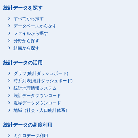
統計データを探す
すべてから探す
データベースから探す
ファイルから探す
分野から探す
組織から探す
統計データの活用
グラフ(統計ダッシュボード)
時系列表(統計ダッシュボード)
統計地理情報システム
統計データダウンロード
境界データダウンロード
地域（社会・人口統計体系）
統計データの高度利用
ミクロデータ利用