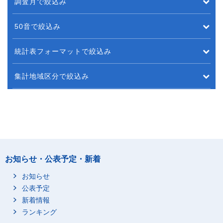
調査月で絞込み
50音で絞込み
統計表フォーマットで絞込み
集計地域区分で絞込み
お知らせ・公表予定・新着
お知らせ
公表予定
新着情報
ランキング