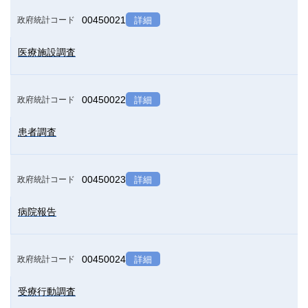
00450021
政府統計コード
詳細
医療施設調査
00450022
政府統計コード
詳細
患者調査
00450023
政府統計コード
詳細
病院報告
00450024
政府統計コード
詳細
受療行動調査