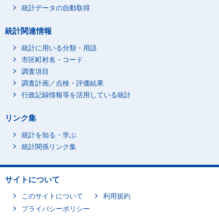
統計データの自動取得
統計関連情報
統計に用いる分類・用語
市区町村名・コード
調査項目
調査計画／点検・評価結果
行政記録情報等を活用している統計
リンク集
統計を知る・学ぶ
統計関係リンク集
サイトについて
このサイトについて
利用規約
プライバシーポリシー