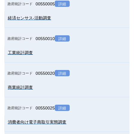
00550005
政府統計コード
詳細
経済センサス-活動調査
00550010
政府統計コード
詳細
工業統計調査
00550020
政府統計コード
詳細
商業統計調査
00550025
政府統計コード
詳細
消費者向け電子商取引実態調査