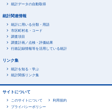
統計データの自動取得
統計関連情報
統計に用いる分類・用語
市区町村名・コード
調査項目
調査計画／点検・評価結果
行政記録情報等を活用している統計
リンク集
統計を知る・学ぶ
統計関係リンク集
サイトについて
このサイトについて
利用規約
プライバシーポリシー