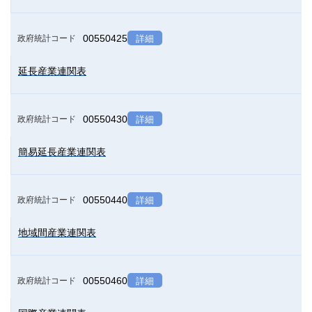
00550425
政府統計コード
詳細
延長産業連関表
00550430
政府統計コード
詳細
簡易延長産業連関表
00550440
政府統計コード
詳細
地域間産業連関表
00550460
政府統計コード
詳細