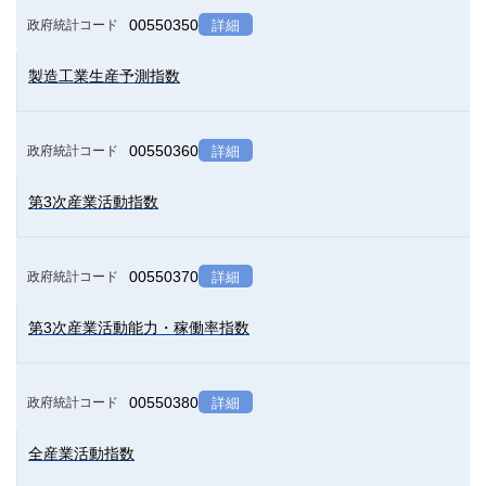
00550350
政府統計コード
詳細
製造工業生産予測指数
00550360
政府統計コード
詳細
第3次産業活動指数
00550370
政府統計コード
詳細
第3次産業活動能力・稼働率指数
00550380
政府統計コード
詳細
全産業活動指数