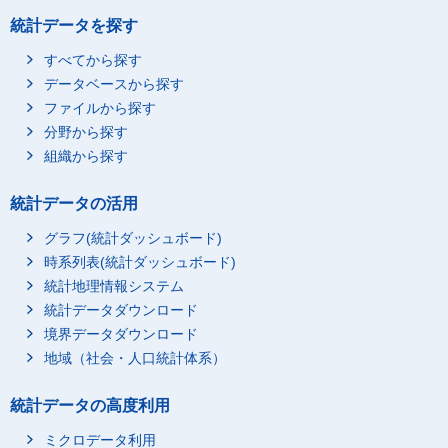
統計データを探す
すべてから探す
データベースから探す
ファイルから探す
分野から探す
組織から探す
統計データの活用
グラフ(統計ダッシュボード)
時系列表(統計ダッシュボード)
統計地理情報システム
統計データダウンロード
境界データダウンロード
地域（社会・人口統計体系）
統計データの高度利用
ミクロデータ利用