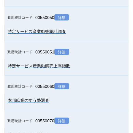
00550050
政府統計コード
詳細
特定サービス産業動態統計調査
00550051
政府統計コード
詳細
特定サービス産業動態売上高指数
00550060
政府統計コード
詳細
本邦鉱業のすう勢調査
00550070
政府統計コード
詳細