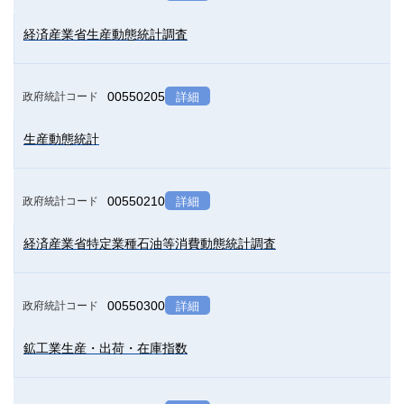
経済産業省生産動態統計調査
00550205
政府統計コード
詳細
生産動態統計
00550210
政府統計コード
詳細
経済産業省特定業種石油等消費動態統計調査
00550300
政府統計コード
詳細
鉱工業生産・出荷・在庫指数