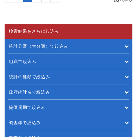
1/2ページ
検索結果をさらに絞込み
統計分野（大分類）で絞込み
組織で絞込み
統計の種類で絞込み
政府統計名で絞込み
提供周期で絞込み
調査年で絞込み