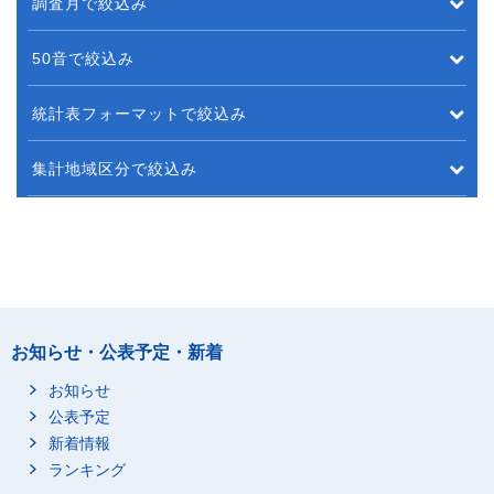
調査月で絞込み
50音で絞込み
統計表フォーマットで絞込み
集計地域区分で絞込み
お知らせ・公表予定・新着
お知らせ
公表予定
新着情報
ランキング