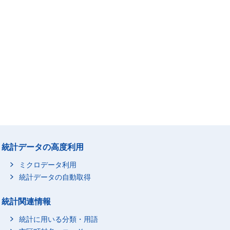
統計データの高度利用
ミクロデータ利用
統計データの自動取得
統計関連情報
統計に用いる分類・用語