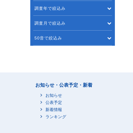
調査年で絞込み
調査月で絞込み
50音で絞込み
お知らせ・公表予定・新着
お知らせ
公表予定
新着情報
ランキング