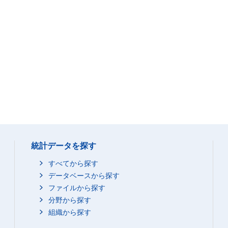
統計データを探す
すべてから探す
データベースから探す
ファイルから探す
分野から探す
組織から探す