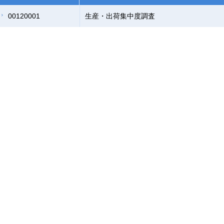
00120001
生産・出荷集中度調査