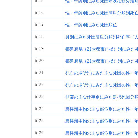
5-15
性・年齢別にみた死因年次推移分類別
5-16
性・年齢別にみた死因簡単分類別死亡
5-17
性・年齢別にみた死因順位
5-18
月別にみた死因簡単分類別死亡率（人
5-19
都道府県（21大都市再掲）別にみた
5-20
都道府県（21大都市再掲）別にみた
5-21
死亡の場所別にみた主な死因の性・
5-22
死亡の場所別にみた主な死因の性・
5-23
世帯の主な仕事別にみた選択死因分
5-24
悪性新生物の主な部位別にみた性・年
5-25
悪性新生物の主な部位別にみた性・年
5-26
悪性新生物の主な部位別にみた性・年