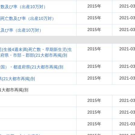
2015年
2021-03
数及び率（出産10万対）
2015年
2021-03
死亡数及び率（出産10万対）
2015年
2021-03
及び率（出産10万対）
2015年
2021-03
児(生後4週未満)死亡数・早期新生児(生
府県・市部－郡部(21大都市再掲)別
2015年
2021-03
国）・都道府県(21大都市再掲)別
2015年
2021-03
(21大都市再掲)別
1大都市再掲)別
2015年
2021-03
2015年
2021-03
2015年
2021-03