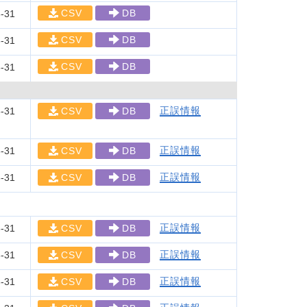
CSV
DB
-31
CSV
DB
-31
CSV
DB
-31
正誤情報
-31
CSV
DB
正誤情報
-31
CSV
DB
正誤情報
-31
CSV
DB
正誤情報
-31
CSV
DB
正誤情報
-31
CSV
DB
正誤情報
-31
CSV
DB