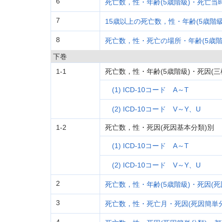
6
死亡数，性・年齢(5歳階級)・死亡
7
15歳以上の死亡数，性・年齢(5歳階
8
死亡数，性・死亡の場所・年齢(5歳階
下巻
1-1
死亡数，性・年齢(5歳階級)・死因(
(1) ICD-10コード A～T
(2) ICD-10コード V～Y、U
1-2
死亡数，性・死因(死因基本分類)別
(1) ICD-10コード A～T
(2) ICD-10コード V～Y、U
2
死亡数，性・年齢(5歳階級)・死因(
3
死亡数，性・死亡月・死因(死因簡単