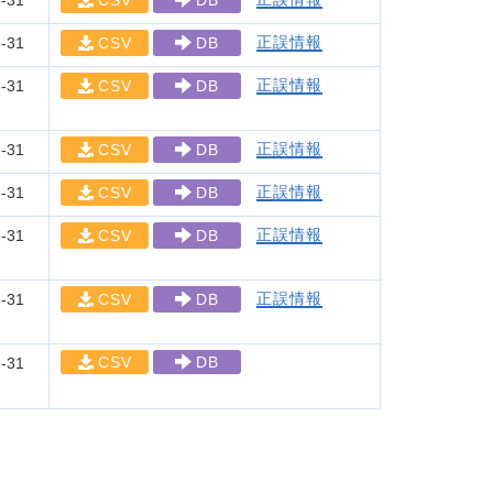
-31
CSV
DB
正誤情報
-31
CSV
DB
正誤情報
-31
CSV
DB
正誤情報
-31
CSV
DB
正誤情報
-31
CSV
DB
正誤情報
-31
CSV
DB
正誤情報
-31
CSV
DB
CSV
DB
-31