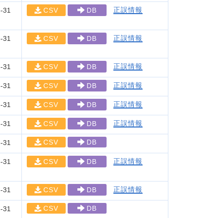
正誤情報
-31
CSV
DB
正誤情報
-31
CSV
DB
正誤情報
-31
CSV
DB
正誤情報
-31
CSV
DB
正誤情報
-31
CSV
DB
正誤情報
-31
CSV
DB
CSV
DB
-31
正誤情報
-31
CSV
DB
正誤情報
-31
CSV
DB
CSV
DB
-31