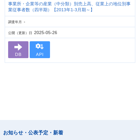
事業所・企業等の産業（中分類）別売上高、従業上の地位別事
業従事者数（四半期）【2013年1-3月期～】
-
調査年月
2025-05-26
公開（更新）日
DB
API
お知らせ・公表予定・新着