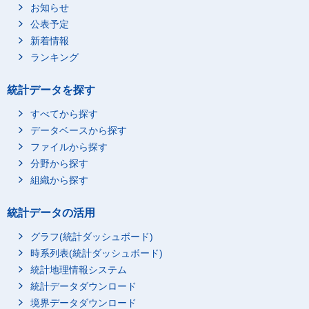
お知らせ
公表予定
新着情報
ランキング
統計データを探す
すべてから探す
データベースから探す
ファイルから探す
分野から探す
組織から探す
統計データの活用
グラフ(統計ダッシュボード)
時系列表(統計ダッシュボード)
統計地理情報システム
統計データダウンロード
境界データダウンロード