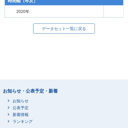
時間軸（年次）
2020年
データセット一覧に戻る
お知らせ・公表予定・新着
お知らせ
公表予定
新着情報
ランキング