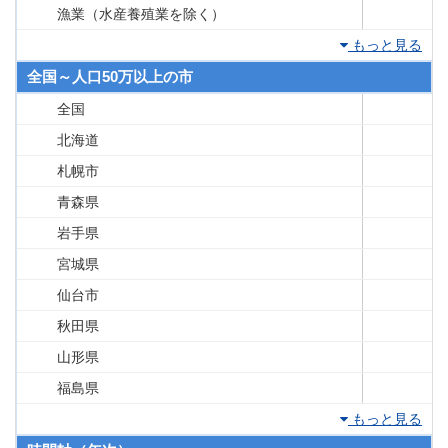
漁業（水産養殖業を除く）
もっと見る
全国～人口50万以上の市
全国
北海道
札幌市
青森県
岩手県
宮城県
仙台市
秋田県
山形県
福島県
もっと見る