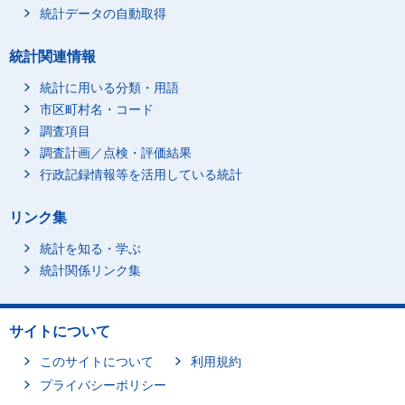
統計データの自動取得
統計関連情報
統計に用いる分類・用語
市区町村名・コード
調査項目
調査計画／点検・評価結果
行政記録情報等を活用している統計
リンク集
統計を知る・学ぶ
統計関係リンク集
サイトについて
このサイトについて
利用規約
プライバシーポリシー