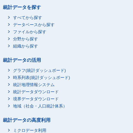
統計データを探す
すべてから探す
データベースから探す
ファイルから探す
分野から探す
組織から探す
統計データの活用
グラフ(統計ダッシュボード)
時系列表(統計ダッシュボード)
統計地理情報システム
統計データダウンロード
境界データダウンロード
地域（社会・人口統計体系）
統計データの高度利用
ミクロデータ利用