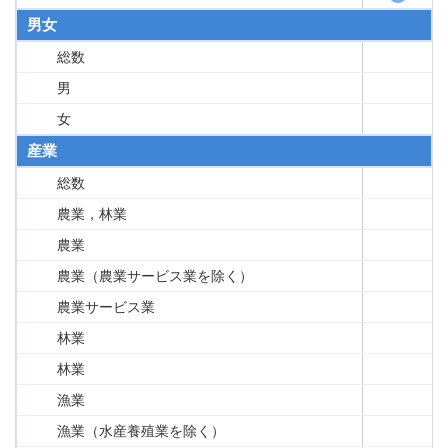
男女
総数
男
女
産業
総数
農業，林業
農業
農業（農業サービス業を除く）
農業サービス業
林業
林業
漁業
漁業（水産養殖業を除く）