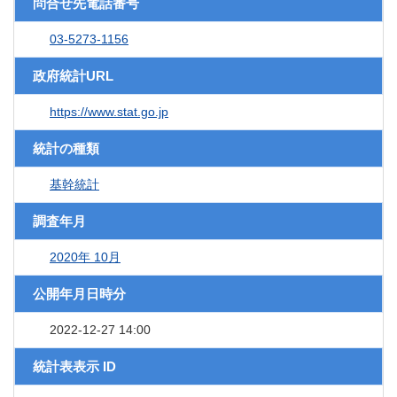
問合せ先電話番号
03-5273-1156
政府統計URL
https://www.stat.go.jp
統計の種類
基幹統計
調査年月
2020年 10月
公開年月日時分
2022-12-27 14:00
統計表表示 ID