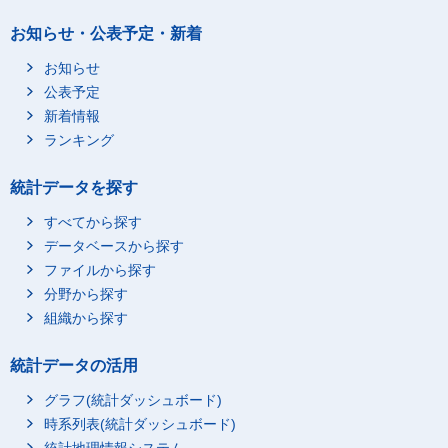
お知らせ・公表予定・新着
お知らせ
公表予定
新着情報
ランキング
統計データを探す
すべてから探す
データベースから探す
ファイルから探す
分野から探す
組織から探す
統計データの活用
グラフ(統計ダッシュボード)
時系列表(統計ダッシュボード)