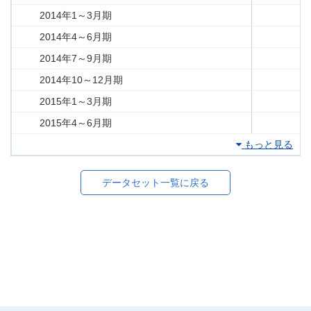
2014年1～3月期
2014年4～6月期
2014年7～9月期
2014年10～12月期
2015年1～3月期
2015年4～6月期
もっと見る
データセット一覧に戻る