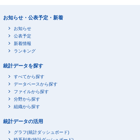
お知らせ・公表予定・新着
お知らせ
公表予定
新着情報
ランキング
統計データを探す
すべてから探す
データベースから探す
ファイルから探す
分野から探す
組織から探す
統計データの活用
グラフ(統計ダッシュボード)
時系列表(統計ダッシュボード)