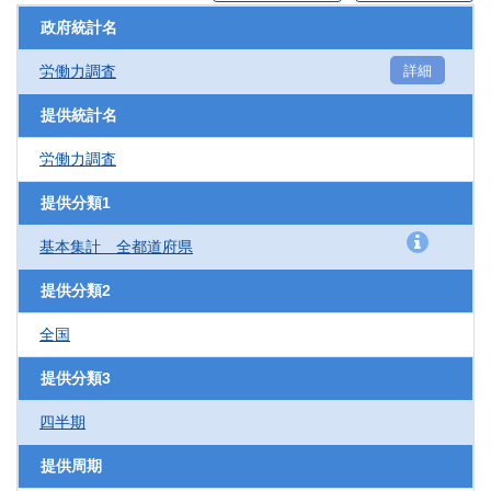
政府統計名
労働力調査
詳細
提供統計名
労働力調査
提供分類1
基本集計 全都道府県
提供分類2
全国
提供分類3
四半期
提供周期