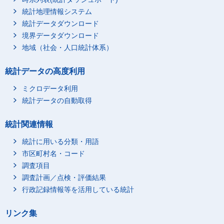
統計地理情報システム
統計データダウンロード
境界データダウンロード
地域（社会・人口統計体系）
統計データの高度利用
ミクロデータ利用
統計データの自動取得
統計関連情報
統計に用いる分類・用語
市区町村名・コード
調査項目
調査計画／点検・評価結果
行政記録情報等を活用している統計
リンク集