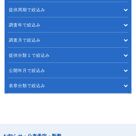
提供周期で絞込み
調査年で絞込み
調査月で絞込み
提供分類１で絞込み
公開年月で絞込み
表章分類で絞込み