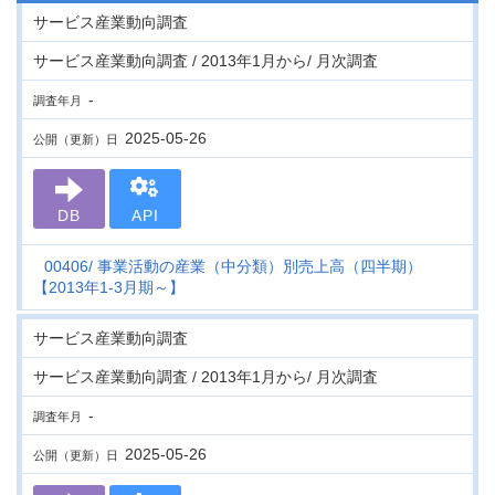
サービス産業動向調査
サービス産業動向調査 / 2013年1月から/ 月次調査
-
調査年月
2025-05-26
公開（更新）日
DB
API
00406
事業活動の産業（中分類）別売上高（四半期）
【2013年1-3月期～】
サービス産業動向調査
サービス産業動向調査 / 2013年1月から/ 月次調査
-
調査年月
2025-05-26
公開（更新）日