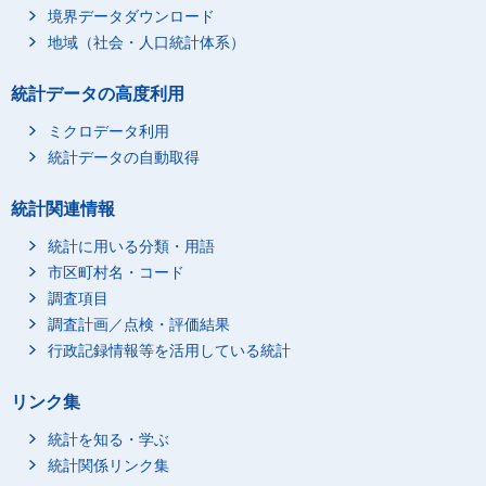
境界データダウンロード
地域（社会・人口統計体系）
統計データの高度利用
ミクロデータ利用
統計データの自動取得
統計関連情報
統計に用いる分類・用語
市区町村名・コード
調査項目
調査計画／点検・評価結果
行政記録情報等を活用している統計
リンク集
統計を知る・学ぶ
統計関係リンク集