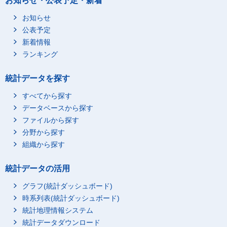
お知らせ・公表予定・新着
お知らせ
公表予定
新着情報
ランキング
統計データを探す
すべてから探す
データベースから探す
ファイルから探す
分野から探す
組織から探す
統計データの活用
グラフ(統計ダッシュボード)
時系列表(統計ダッシュボード)
統計地理情報システム
統計データダウンロード