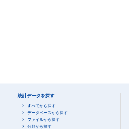
統計データを探す
すべてから探す
データベースから探す
ファイルから探す
分野から探す