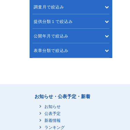
調査月で絞込み
提供分類１で絞込み
公開年月で絞込み
表章分類で絞込み
お知らせ・公表予定・新着
お知らせ
公表予定
新着情報
ランキング