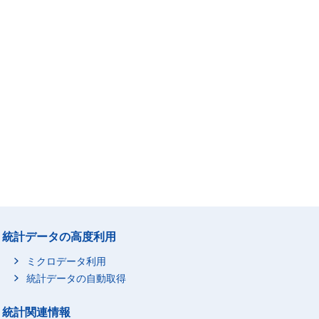
統計データの高度利用
ミクロデータ利用
統計データの自動取得
統計関連情報