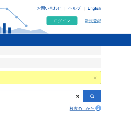
お問い合わせ
ヘルプ
English
ログイン
新規登録
×
検索のしかた