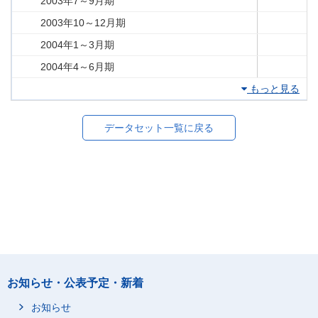
2003年7～9月期
2003年10～12月期
2004年1～3月期
2004年4～6月期
もっと見る
データセット一覧に戻る
お知らせ・公表予定・新着
お知らせ