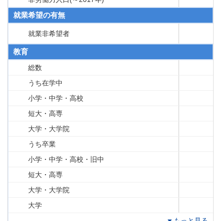
就業希望の有無
就業非希望者
教育
総数
うち在学中
小学・中学・高校
短大・高専
大学・大学院
うち卒業
小学・中学・高校・旧中
短大・高専
大学・大学院
大学
もっと見る