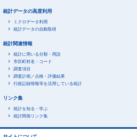
統計データの高度利用
ミクロデータ利用
統計データの自動取得
統計関連情報
統計に用いる分類・用語
市区町村名・コード
調査項目
調査計画／点検・評価結果
行政記録情報等を活用している統計
リンク集
統計を知る・学ぶ
統計関係リンク集
サイトについて