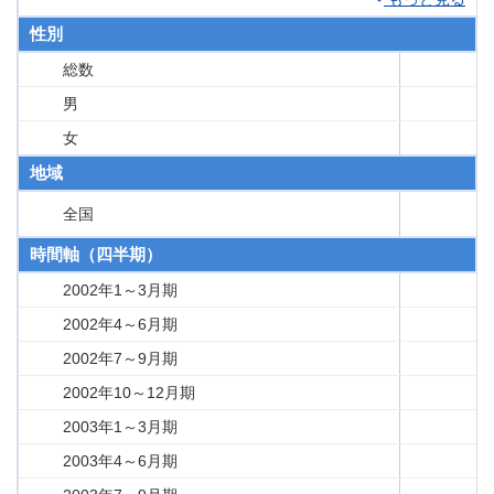
性別
総数
男
女
地域
全国
時間軸（四半期）
2002年1～3月期
2002年4～6月期
2002年7～9月期
2002年10～12月期
2003年1～3月期
2003年4～6月期