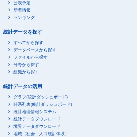
公表予定
新着情報
ランキング
統計データを探す
すべてから探す
データベースから探す
ファイルから探す
分野から探す
組織から探す
統計データの活用
グラフ(統計ダッシュボード)
時系列表(統計ダッシュボード)
統計地理情報システム
統計データダウンロード
境界データダウンロード
地域（社会・人口統計体系）