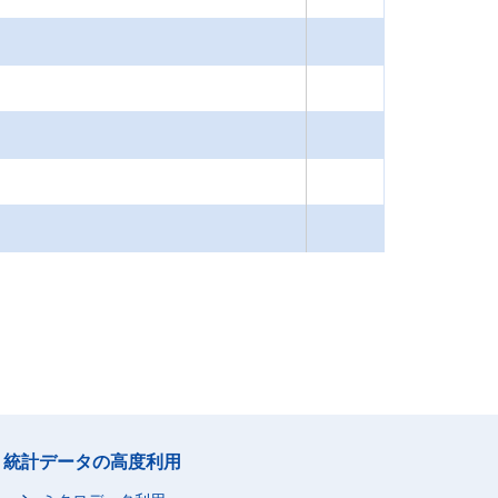
統計データの高度利用