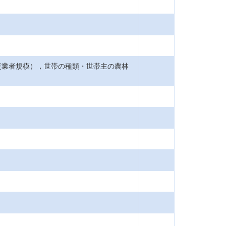
従業者規模），世帯の種類・世帯主の農林