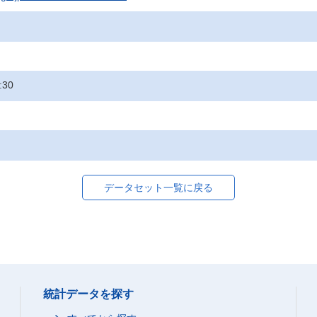
:30
データセット一覧に戻る
統計データを探す