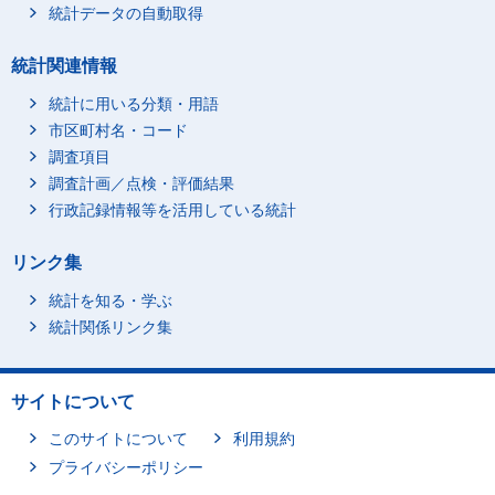
統計データの自動取得
統計関連情報
統計に用いる分類・用語
市区町村名・コード
調査項目
調査計画／点検・評価結果
行政記録情報等を活用している統計
リンク集
統計を知る・学ぶ
統計関係リンク集
サイトについて
このサイトについて
利用規約
プライバシーポリシー