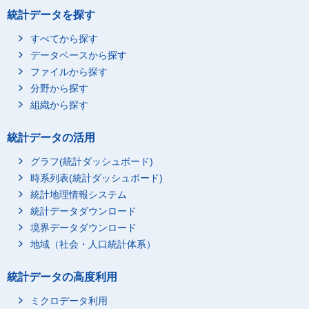
統計データを探す
すべてから探す
データベースから探す
ファイルから探す
分野から探す
組織から探す
統計データの活用
グラフ(統計ダッシュボード)
時系列表(統計ダッシュボード)
統計地理情報システム
統計データダウンロード
境界データダウンロード
地域（社会・人口統計体系）
統計データの高度利用
ミクロデータ利用