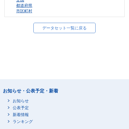
全国
都道府県
市区町村
データセット一覧に戻る
お知らせ・公表予定・新着
お知らせ
公表予定
新着情報
ランキング