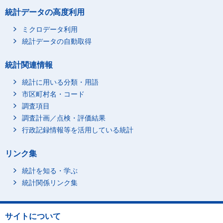
統計データの高度利用
ミクロデータ利用
統計データの自動取得
統計関連情報
統計に用いる分類・用語
市区町村名・コード
調査項目
調査計画／点検・評価結果
行政記録情報等を活用している統計
リンク集
統計を知る・学ぶ
統計関係リンク集
サイトについて