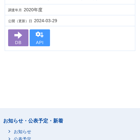
2020年度
調査年月
2024-03-29
公開（更新）日
DB
API
お知らせ・公表予定・新着
お知らせ
公表予定