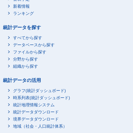
新着情報
ランキング
統計データを探す
すべてから探す
データベースから探す
ファイルから探す
分野から探す
組織から探す
統計データの活用
グラフ(統計ダッシュボード)
時系列表(統計ダッシュボード)
統計地理情報システム
統計データダウンロード
境界データダウンロード
地域（社会・人口統計体系）