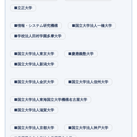
■立正大学
■情報・システム研究機構
■国立大学法人一橋大学
■学校法人田村学園多摩大学
■国立大学法人東京大学
■慶應義塾大学
■国立大学法人新潟大学
■国立大学法人金沢大学
■国立大学法人信州大学
■国立大学法人東海国立大学機構名古屋大学
■国立大学法人滋賀大学
■国立大学法人京都大学
■国立大学法人神戸大学