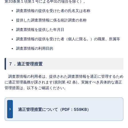
第33条第１項第１号による申出の場合を除く）。
調査票情報の提供を受けた者の氏名又は名称
提供した調査票情報に係る統計調査の名称
調査票情報を提供した年月日
調査票情報の提供を受けた者（個人に限る。）の職業、所属等
調査票情報の利用目的
７．適正管理措置
調査票情報の利用者は、提供された調査票情報を適正に管理するため
に適正管理義務が課されます(規則第 42 条)。実施すべき具体的な適正
管理措置は、以下をご確認ください。
適正管理措置について（PDF：559KB）