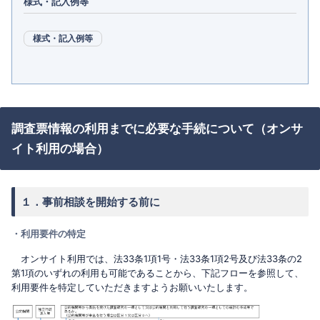
様式・記入例等
様式・記入例等
調査票情報の利用までに必要な手続について（オンサ
イト利用の場合）
１．事前相談を開始する前に
・利用要件の特定
オンサイト利用では、法33条1項1号・法33条1項2号及び法33条の2
第1項のいずれの利用も可能であることから、下記フローを参照して、
利用要件を特定していただきますようお願いいたします。