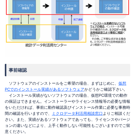
事前確認
ソフトウェアのインストールをご希望の場合、まずはじめに、
仮想
PCでのインストール実績があるソフトウェア
かどうかご確認下さい。
インストール実績がないソフトウェアの場合、仮想PC環境での動作
の保証はできません。インストーラーやライセンス情報等の必要な情報
をいただければ、事前に動作確認及びインストール作業に必要な事務時
間の確認を行いますので、
ミクロデータ利活用相談窓口
よりご相談くだ
さい。また、実績があるソフトウェアであっても、ライセンスやバージ
ョンの違いなどにより、上手く動作しない可能性もございますのでご留
意ください。