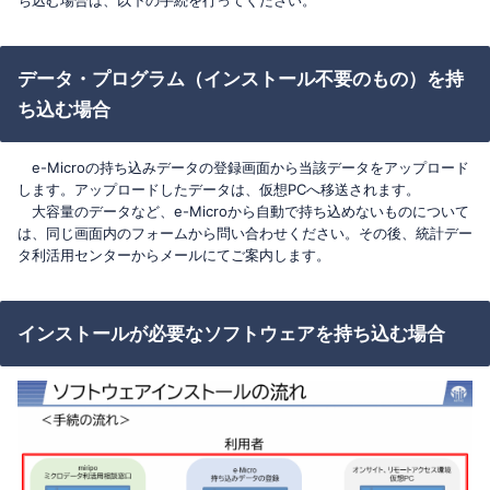
ち込む場合は、以下の手続を行ってください。
データ・プログラム（インストール不要のもの）を持
ち込む場合
e-Microの持ち込みデータの登録画面から当該データをアップロード
します。アップロードしたデータは、仮想PCへ移送されます。
大容量のデータなど、e-Microから自動で持ち込めないものについて
は、同じ画面内のフォームから問い合わせください。その後、統計デー
タ利活用センターからメールにてご案内します。
インストールが必要なソフトウェアを持ち込む場合