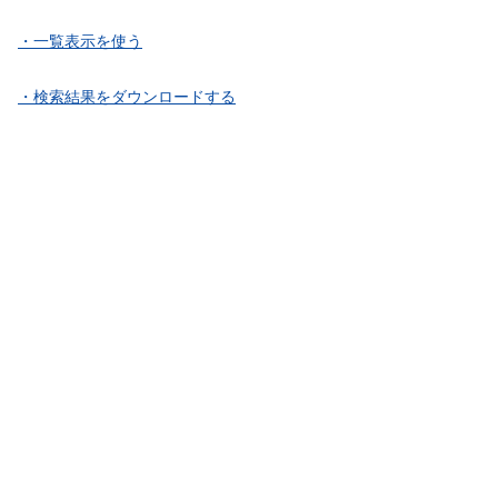
・一覧表示を使う
・検索結果をダウンロードする