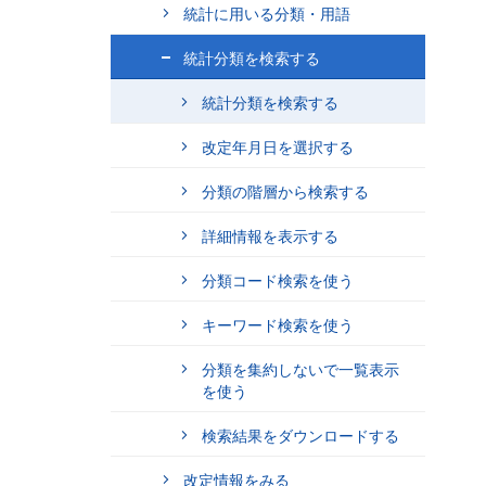
統計に用いる分類・用語
統計分類を検索する
統計分類を検索する
改定年月日を選択する
分類の階層から検索する
詳細情報を表示する
分類コード検索を使う
キーワード検索を使う
分類を集約しないで一覧表示
を使う
検索結果をダウンロードする
改定情報をみる