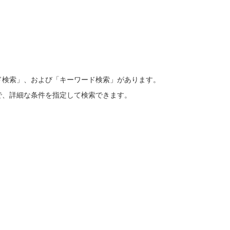
ド検索」、および「キーワード検索」があります。
で、詳細な条件を指定して検索できます。