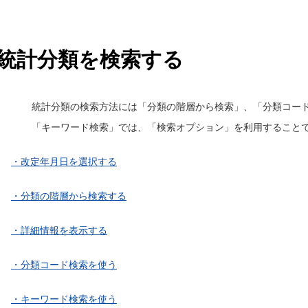
統計分類を検索する
統計分類の検索方法には「分類の階層から検索」、「分類コー
「キーワード検索」では、「検索オプション」を利用すること
・改定年月日を選択する
・分類の階層から検索する
・詳細情報を表示する
・分類コード検索を使う
・キーワード検索を使う