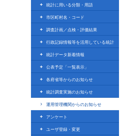
統計に用いる分類・用語
市区町村名・コード
調査計画／点検・評価結果
行政記録情報等を活用している統計
統計データ新着情報
公表予定「一覧表示」
各府省等からのお知らせ
統計調査実施のお知らせ
運用管理機関からのお知らせ
アンケート
ユーザ登録・変更