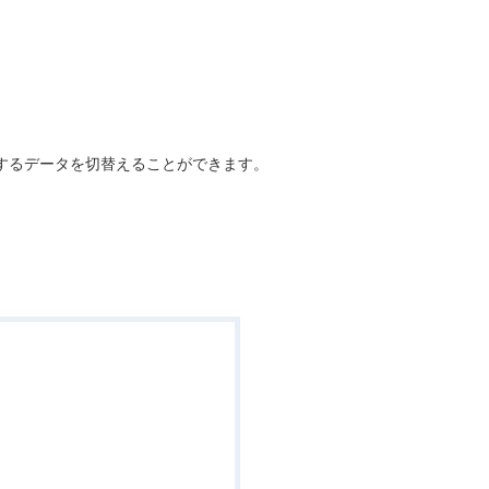
するデータを切替えることができます。
。