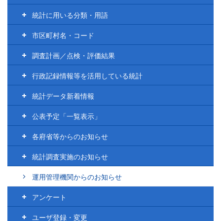
統計に用いる分類・用語
市区町村名・コード
調査計画／点検・評価結果
行政記録情報等を活用している統計
統計データ新着情報
公表予定「一覧表示」
各府省等からのお知らせ
統計調査実施のお知らせ
運用管理機関からのお知らせ
アンケート
ユーザ登録・変更