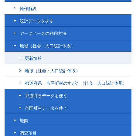
操作解説
統計データを探す
データベースの利用方法
地域（社会・人口統計体系）
更新情報
地域（社会・人口統計体系）
都道府県・市区町村のすがた（社会・人口統計体系）
都道府県データを使う
市区町村データを使う
地図
調査項目