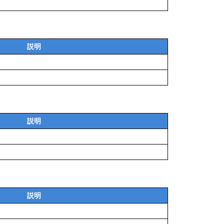
説明
説明
説明