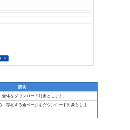
説明
）全体をダウンロード対象とします。
め、存在する全ページをダウンロード対象としま