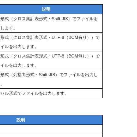
説明
V形式（
クロス集計表形式・Shift-JIS
）でファイルを
力します。
V形式（
クロス集計表形式・UTF-8（BOM有り）
）で
ァイルを出力します。
V形式（
クロス集計表形式・UTF-8（BOM無し）
）で
ァイルを出力します。
V形式（
列指向形式・Shift-JIS）
でファイルを出力し
す。
クセル形式でファイルを出力します。
説明