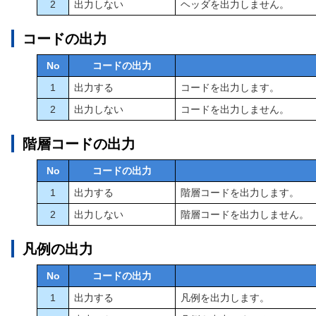
2
出力しない
ヘッダを出力しません。
コードの出力
No
コードの出力
1
出力する
コードを出力します。
2
出力しない
コードを出力しません。
階層コードの出力
No
コードの出力
1
出力する
階層コードを出力します。
2
出力しない
階層コードを出力しません。
凡例の出力
No
コードの出力
1
出力する
凡例を出力します。