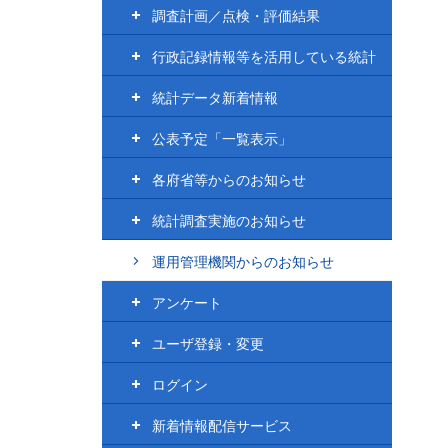
調査計画／点検・評価結果
行政記録情報等を活用している統計
統計データ新着情報
公表予定「一覧表示」
各府省等からのお知らせ
統計調査実施のお知らせ
運用管理機関からのお知らせ
アンケート
ユーザ登録・変更
ログイン
新着情報配信サービス