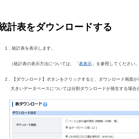
統計表をダウンロードする
1．統計表を表示します。
（統計表の表示方法については、「
表表示
」を参照してください
2．【ダウンロード】ボタンをクリックすると、ダウンロード画面が
大きいデータベースについては分割ダウンロードが発生する場合