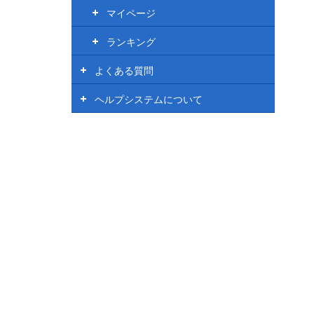
マイページ
ランキング
よくある質問
ヘルプシステムについて