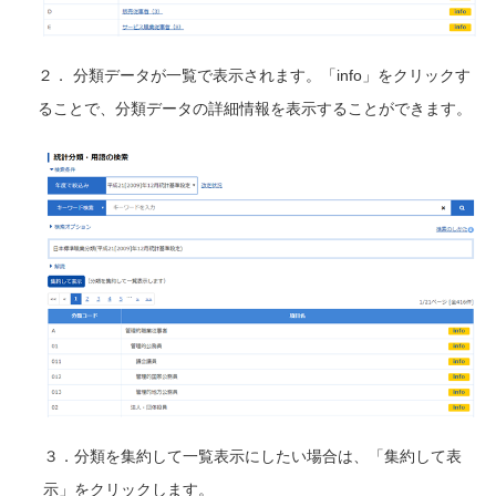
２． 分類データが一覧で表示されます。「info」をクリックす
ることで、分類データの詳細情報を表示することができます。
３．分類を集約して一覧表示にしたい場合は、「集約して表
示」をクリックします。