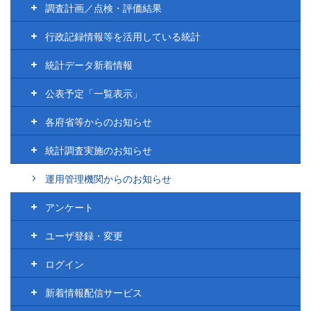
調査計画／点検・評価結果
行政記録情報等を活用している統計
統計データ新着情報
公表予定「一覧表示」
各府省等からのお知らせ
統計調査実施のお知らせ
運用管理機関からのお知らせ
アンケート
ユーザ登録・変更
ログイン
新着情報配信サービス