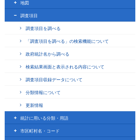
地図
調査項目
調査項目を調べる
「調査項目を調べる」の検索機能について
政府統計名から調べる
検索結果画面と表示される内容について
調査項目収録データについて
分類情報について
更新情報
統計に用いる分類・用語
市区町村名・コード