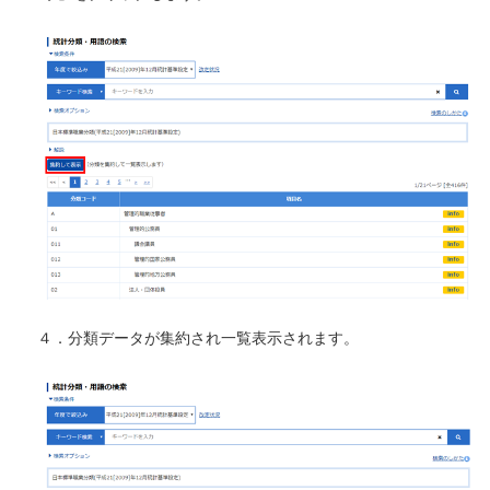
４．分類データが集約され一覧表示されます。