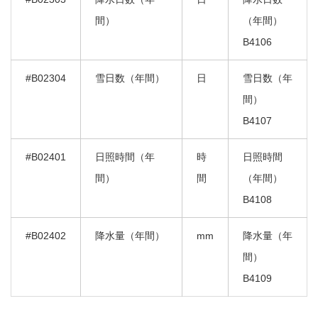
間）
（年間）
B4106
#B02304
雪日数（年間）
日
雪日数（年
間）
B4107
#B02401
日照時間（年
時
日照時間
間）
間
（年間）
B4108
#B02402
降水量（年間）
mm
降水量（年
間）
B4109