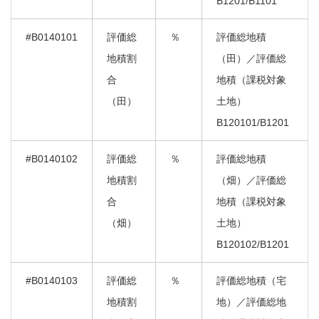
B1201/B1101
#B0140101
評価総
％
評価総地積
地積割
（田）／評価総
合
地積（課税対象
（田）
土地）
B120101/B1201
#B0140102
評価総
％
評価総地積
地積割
（畑）／評価総
合
地積（課税対象
（畑）
土地）
B120102/B1201
#B0140103
評価総
％
評価総地積（宅
地積割
地）／評価総地